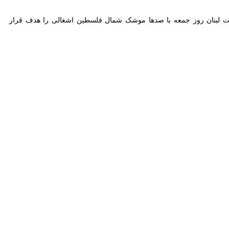
ن روز جمعه با صدها موشک شمال فلسطین اشغالی را هدف قرار دادند.