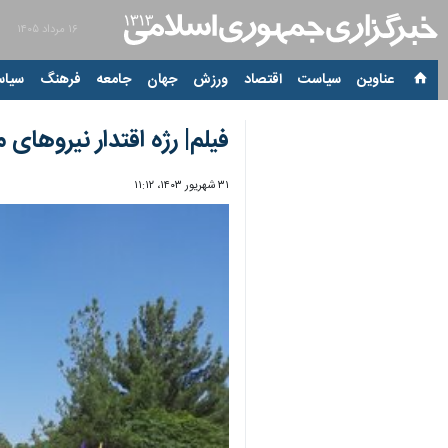
۱۶ مرداد ۱۴۰۵
عناوین‌
سیاست
اقتصاد
ورزش
جهان
جامعه
فرهنگ
سیاس
فیلم| رژه اقتدار نیروهای
۳۱ شهریور ۱۴۰۳، ۱۱:۱۲