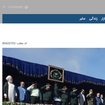
زار
زندگی
سایر
کد مطلب:
85602703