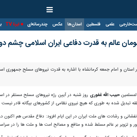
ت‌خارجی
علمی
فلسطین
استان‌ها
عکس
چندرسانه‌ای
ایرنا TV
با
ومان عالم به قدرت دفاعی ایران اسلامی چشم دوخ