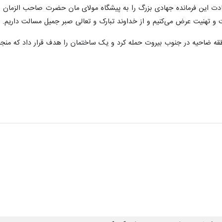
هادت این فرمانده جهادی بزرگ را به پیشگاه مولای مان حضرت صاحب الزمان (
ت و تهنیت عرض می‌کنیم و از خداوند تبارک و تعالی صبر جمیل مسالت داریم.
 جنوب بیروت حمله کرد و یک ساختمان را هدف قرار داد که منجر به شهادت ۱۴ نفر و زخمی شدن ده‌ه