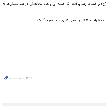
ع) و خدمت رهبری آیت الله خامنه‌ ای و همه مجاهدان در همه میدان‌ها به
ا نفر دیگر شد.