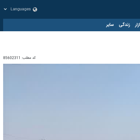
زار
زندگی
سایر
کد مطلب:
85602311