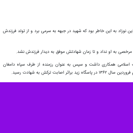
ری این نوزاد به این خاطر بود که شهید در جبهه به سرمی برد و از تولد فرزندش
مرخصی به او نداد و تا زمان شهادتش موفق به دیدار فرزندش نشد.
لاب اسلامی همکاری داشت و سپس به عنوان رزمنده از طرف سپاه دامغان