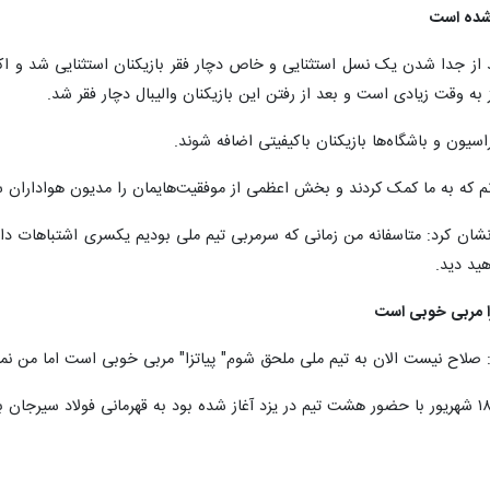
ی شده است
د از جدا شدن یک نسل استثنایی و خاص دچار فقر بازیکنان استثنایی شد و ا
 به وقت زیادی است و بعد از رفتن این بازیکنان والیبال دچار فقر شد.
سیون و باشگاه‌ها بازیکنان باکیفیتی اضافه شوند.
م که به ما کمک کردند و بخش اعظمی از موفقیت‌هایمان را مدیون هواداران 
نشان کرد: متاسفانه من زمانی که سرمربی تیم ملی بودیم یکسری اشتباهات داش
هید دید.
ا مربی خوبی است
: صلاح نیست الان به تیم ملی ملحق شوم" پیاتزا" مربی خوبی است اما من نمی