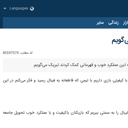
زار
زندگی
سایر
‌گویم
کد مطلب:
85597570
به این عملکرد خوب و قهرمانی کمک کردند تبریک می‌گویم.
کیفیتی بازی داریم با تیمی که قاطعانه به فینال رسید و فکر می‌کنم در این
یبال را به سمتی ببریم که بازیکنان باکیفیت و با عملکرد خوب تحویل جامعه