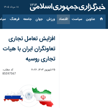
۱۸ مرداد ۱۴۰۵
عناوین‌
سیاست
اقتصاد
ورزش
جهان
جامعه
فرهنگ
سیاس
افزایش تعامل تجاری
تعاونگران ایران با هیات
تجاری روسیه
۲۵ شهریور ۱۴۰۳، ۲۰:۲۶
کد مطلب:
85597567