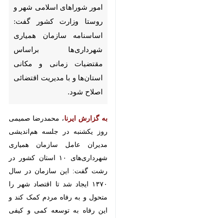
شوراهای اسلامی شهر و روستا
وزارت کشور گفت: اساسنامه
سازمان همیاری‌ شهرداری‌ها
براساس مقتضیات زمانی و مکانی
استان‌ها و با مدیریت اقتضائی
اصلاح شود.
به گزارش ایرنا
، محمدرضا صمیمی روز
یکشنبه در جلسه هم‌اندیشی مدیران
عامل سازمان همیاری‌ شهرداری‌های ۱۰
استان کشور در رشت گفت: این
سازمان در سال ۱۳۷۰ ایجاد شد تا
اقتصاد شهر را متحول و به رفاه مردم
کمک کند و این رفاه به توسعه کمی و
♿︎
کیفی این مناطق بیانجامد.
وی با بیان اینکه در کشور یک هزار و