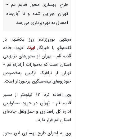
طرح بهسازی محور قدیم قم -
تهران اجرایی شده و تا آبان‌ماه
امسال به بهره‌برداری می‌رسد.
مجتبی نوروززاده روز یکشنبه در
گفت‌وگو با خبرنگار
ایرنا
، افزود: جاده
قدیم قم - تهران از محورهای ترانزیتی
استان است که به‌موازات آزادراه قم -
تهران از ترافیک ترکیبی به‌خصوص
خودروهای نیمه‌سنگین برخوردار است.
وی اضافه کرد: ۶۲ کیلومتر از مسیر
قدیم قم - تهران در حوزه مسئولیتی
اداره کل راهداری و حمل‌ونقل جاده‌ای
استان قم قرار دارد.
♿︎
وی به اجرای طرح بهسازی این محور