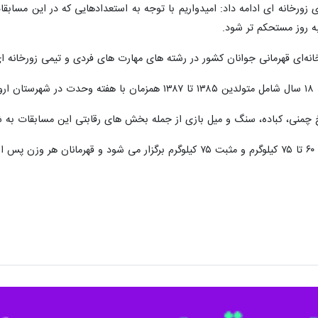
رخانه ای ادامه داد: امیدواریم با توجه به استعدادهایی که در این مسابق
ه روز مستحکم تر شود.
نه‌ای قهرمانی جوانان کشور در رشته های مهارت های فردی و تیمی زورخانه ای ا
 چمنی، کباده، سنگ و میل بازی از جمله بخش های رقابتی این مسابقات به ش