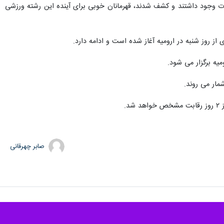
ات وجود داشتند و کشف شدند، قهرمانان خوبی برای آینده این رشته ورزشی
ز روز شنبه در ارومیه آغاز شده است و ادامه دارد.
مار می روند.
صابر چهرقانی