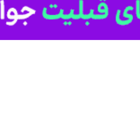
رخانه‌ای قهرمانی جوانان کشور در ارومیه آغاز شد
ات ورزش‌های زورخانه‌ای قهرمانی جوانان کشور در رشته های مهارت های فردی و…
هنر مرشدی و ورزش زورخانه‌ای ایران انتخاب شد
ورزش‌های زورخانه‌ای قم از انتخاب این استان به عنوان میزبان مسابقات هنر…