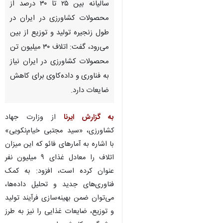
سالیانه بین ۲۵ تا ۳۰ درصد از
محصولات کشاورزی در ایران در
طول زنجیره تولید و توزیع از بین
می‌رود، گفت: اتلاف ۳۰ میلیون تن
محصولات کشاورزی در ایران نیاز
به فناوری و داده‌کاوی برای کاهش
ضایعات دارد.
به گزارش ایرنا
از وزارت جهاد
کشاورزی، «سید مجتبی خیام‌نکویی»
با اشاره به آمارهای فائو که این میزان
اتلاف را معادل غذای ۹ میلیون نفر
عنوان کرده است، افزود: به کمک
فناوری‌های جدید و تحلیل داده‌ها،
می‌توان ضمن بهینه‌سازی فرآیند تولید
و توزیع، ضایعات غذایی را نیز به طرز