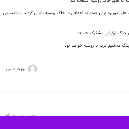
های دوربرد برای حمله به اهدافی در خاک روسیه رایزنی کردند اما تصمیمی
 در جنگ اوکراین مشکوک هستند.
 جنگ مستقیم غرب با روسیه خواهد بود.
بهجت عباسی