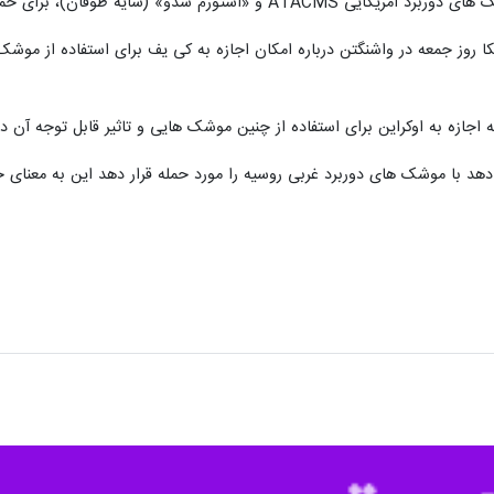
ه طوفان)، برای حمله به عمق خاک روسیه استفاده کند.
روز جمعه در واشنگتن درباره امکان اجازه به کی یف برای استفاده از موشک 
ه اجازه به اوکراین برای استفاده از چنین موشک هایی و تاثیر قابل توجه آن
ه دهد با موشک های دوربرد غربی روسیه را مورد حمله قرار دهد این به معنای