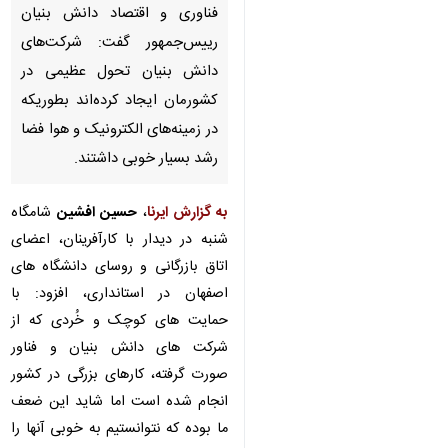
فناوری و اقتصاد دانش بنیان
رییس‌جمهور گفت: شرکت‌های
دانش بنیان تحول عظیمی در
کشورمان ایجاد کرده‌اند بطوریکه
در زمینه‌های الکترونیک و هوا فضا
رشد بسیار خوبی داشتند.
به گزارش ایرنا
،
حسین افشین
شامگاه
شنبه در دیدار با کارآفرینان، اعضای
اتاق بازرگانی و روسای دانشگاه های
اصفهان در استانداری، افزود: با
حمایت های کوچک و خُردی که از
شرکت های دانش بنیان و فناور
صورت گرفته، کارهای بزرگی در کشور
♿︎
انجام شده است اما شاید این ضعف
ما بوده که نتوانستیم به خوبی آنها را