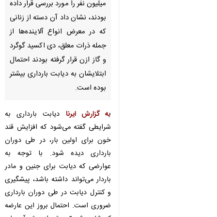
میلیون نفر را مورد بررسی قرار داده
بودند، نشان داد آن دسته از زنانی
که در معرض انواع آلاینده‌ها از
جمله ذرات معلق، دی اکسید گوگرد
و گاز ازن قرار گرفته بودند احتمال
ابتلایشان به دیابت بارداری بیشتر
بوده است.
به گزارش ایرنا
دیابت بارداری به
شرایطی گفته می‌شود که افزایش قند
خون برای اولین بار، در طی دوران
بارداری دیده شود. با توجه به
عوارضی که دیابت برای جنین و مادر
باردار می‌تواند داشته باشد، پیشگیری
و کنترل دیابت در طی دوران بارداری
ضروری است. احتمال بروز این عارضه