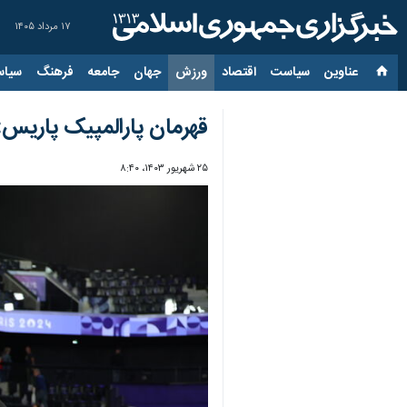
۱۷ مرداد ۱۴۰۵
عناوین‌
سیاست
اقتصاد
ورزش
جهان
جامعه
فرهنگ
سیاس
قهرمان پارالمپیک پاریس:
۲۵ شهریور ۱۴۰۳، ۸:۴۰