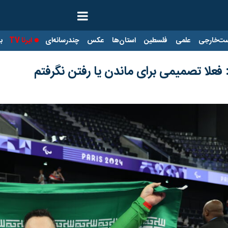
ت‌خارجی
علمی
فلسطین
استان‌ها
عکس
چندرسانه‌ای
ایرنا TV
با
 فعلا تصمیمی برای ماندن یا رفتن نگرفتم