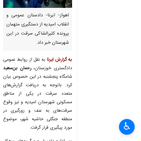
اهواز- ایرنا- دادستان عمومی و
انقلاب امیدیه از دستگیری متهمان
پرونده کثیرالشاکی سرقت در این
شهرستان خبر داد.
به گزارش ایرنا
به نقل از روابط عمومی
دادگستری خوزستان،
رحمان بن‌سعید
شامگاه پنجشنبه در این خصوص بیان
کرد: باتوجه به دریافت گزارش‌های
متعدد سرقت در یکی از مناطق
مسکونی شهرستان امیدیه و نیز وقوع
سرقت‌های به عنف و زورگیری در
منطقه جنگلی حاشیه شهر، موضوع
♿︎
×
مورد پیگیری قرار گرفت.