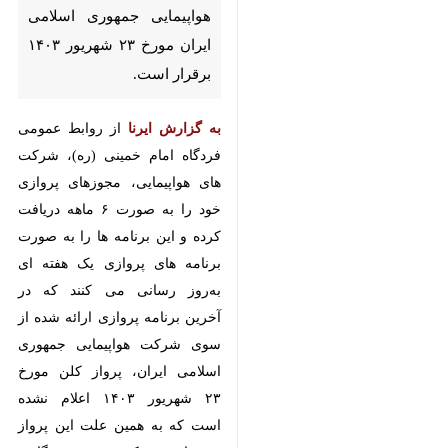
تهران- ایرنا- روابط عمومی
فرودگاه امام خمینی (ره) اعلام‌کرد:
پرواز کلن شرکت هواپیمایی
جمهوری اسلامی ایران مورخ ۲۳
شهریور ۱۴۰۳ برقرار است.
به گزارش ایرنا
از روابط عمومی فردگاه
امام خمینی (ره)، شرکت های
هواپیمایی، مجوزهای پروازی خود را
به صورت ۶ ماهه دریافت کرده و این
برنامه ها را به صورت برنامه های
پروازی یک هفته ای به‌روز رسانی می
کنند که در آخرین برنامه پروازی ارائه
♿︎
شده از سوی شرکت هواپیمایی
جمهوری اسلامی ایران، پرواز کلن