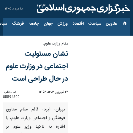
۱۸ مرداد ۱۴۰۵
عناوین‌
سیاست
اقتصاد
ورزش
جهان
جامعه
فرهنگ
سیاس
مقام وزارت علوم:
نشان مسئولیت
اجتماعی در وزارت علوم
در حال طراحی است
۲۲ شهریور ۱۴۰۳، ۱۲:۵۲
کد مطلب:
85594500