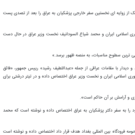
ک از زوایه ای نخستین سفر خارجی پزشکیان به عراق را بعد از تصدی پست
هوری اسلامی ایران و محمد شیاع السودانیف نخست وزیر عراق در حال دست
لی ترین سطوح مناسبات، به منصه ظهور برسد.»
و دیدار با مقامات عراقی از جمله «عبداللطیف رشید» رییس جمهور، «فائق
ی اسلامی ایران و نخست وزیر عراق اختصاص داده و در تیتر درشتی برای
ری و آرامش بر آن حاکم است».
د را به سفر دکتر پزشکیان به عراق اختصاص داده و نوشته است که محمد
 حومه فرودگاه بین المللی بغداد هدف قرار داد اختصاص داده و نوشته است