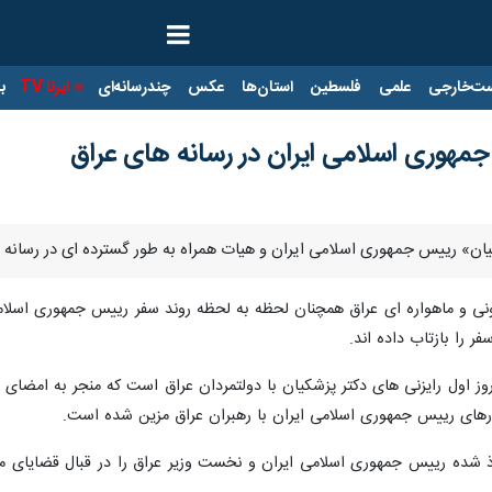
ت‌خارجی
علمی
فلسطین
استان‌ها
عکس
چندرسانه‌ای
ایرنا TV
با
مهوری اسلامی ایران در رسانه های عراق
کیان» رییس جمهوری اسلامی ایران و هیات همراه به طور گسترده ای در رسانه ه
یونی و ماهواره ای عراق همچنان لحظه به لحظه روند سفر رییس جمهوری اسلامی ا
ر را بازتاب داده اند.
رهای رییس جمهوری اسلامی ایران با رهبران عراق مزین شده است.
خاذ شده رییس جمهوری اسلامی ایران و نخست وزیر عراق را در قبال قضایای