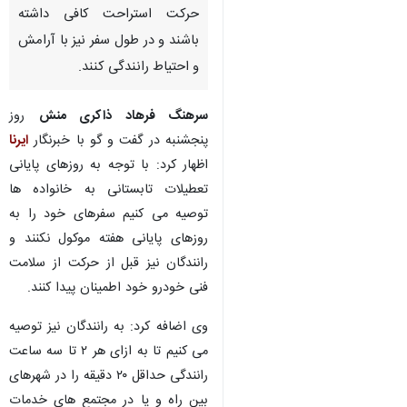
حرکت استراحت کافی داشته
باشند و در طول سفر نیز با آرامش
و احتیاط رانندگی کنند.
سرهنگ فرهاد ذاکری منش
روز
پنجشنبه در گفت و گو با خبرنگار
ایرنا
اظهار کرد: با توجه به روزهای پایانی
تعطیلات تابستانی به خانواده ها
توصیه می کنیم سفرهای خود را به
روزهای پایانی هفته موکول نکنند و
رانندگان نیز قبل از حرکت از سلامت
فنی خودرو خود اطمینان پیدا کنند.
وی اضافه کرد: به رانندگان نیز توصیه
می کنیم تا به ازای هر ۲ تا سه ساعت
رانندگی حداقل ۲۰ دقیقه را در شهرهای
بین راه و یا در مجتمع های خدمات