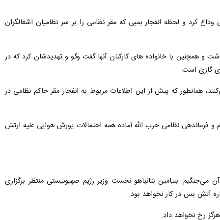
اع کرد و لحظه انفجار بمبی که مقر نظامی را بر سر نظامیان اشغالگران
اشت و همچنین با خانواده های کارکنان آنها گفت وگو و تهدیدشان کرد که در
وی گازی است.
ی‌کنند، همانطور که پیش از این اطلاعات مربوط به انفجار مقر حاکم نظامی در
‌ایم و فرماندهی نظامی حزب الله آماده همه احتمالات یورش هوایی علیه ارتش
آن می‌جنگیم. بنیامین نتانیاهو نخست وزیر رژیم صهیونیستی منتظر برگزاری
اره آتش بس در کار نخواهد بود.
هرگز رخ نخواهد داد.