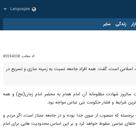
زار
زندگی
سایر
کد مطلب:
85594338
قلاب اسلامی است، گفت: همه افراد جامعه نسبت به زمینه سازی و تسریع در
 سالروز شهادت مظلومانه آن امام همام به محضر امام زمان(عج) و همه
جسته که منصوب از سوی خدا بوده و در جامعه ممتاز است، اگر مردم و
تمگر خلفای عباسی سقوط خواهد کرد و بر این اساس محدودیت هایی برای امام