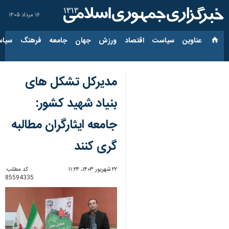
۱۶ مرداد ۱۴۰۵
عناوین‌
سیاست
اقتصاد
ورزش
جهان
جامعه
فرهنگ
سیاس
مدیرکل تشکل های
بنیاد شهید کشور:
جامعه ایثارگران مطالبه
گری کنند
۲۲ شهریور ۱۴۰۳، ۱۱:۲۴
کد مطلب:
85594335