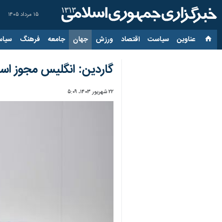
۱۵ مرداد ۱۴۰۵
عناوین‌
سیاست
اقتصاد
ورزش
جهان
جامعه
فرهنگ
سیاس
گاردین: انگلیس مجوز است
۲۲ شهریور ۱۴۰۳، ۵:۰۹