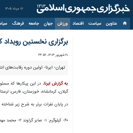
۱۶ مرداد ۱۴۰۵
عناوین‌
سیاست
اقتصاد
ورزش
جهان
جامعه
فرهنگ
سیاس
برگزاری نخستین رویداد
۲۰ شهریور ۱۴۰۳، ۲۳:۵۲