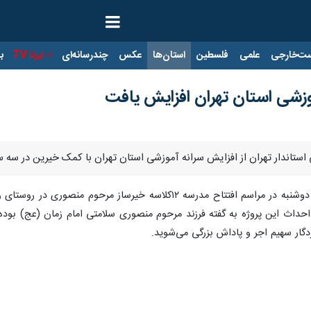
ت‌خارجی
علمی
فلسطین
استان‌ها
عکس
چندرسانه‌ای
ایرنا TV
با
موزشی استان تهران افزایش یافت