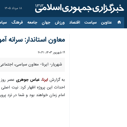
۱۸ مرداد ۱۴۰۵
عناوین‌
سیاست
اقتصاد
ورزش
جهان
جامعه
فرهنگ
سیاس
معاون استاندار: سرانه آ
۱۹ شهریور ۱۴۰۳، ۲۰:۴۱