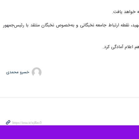
ولتی برگزار شد.