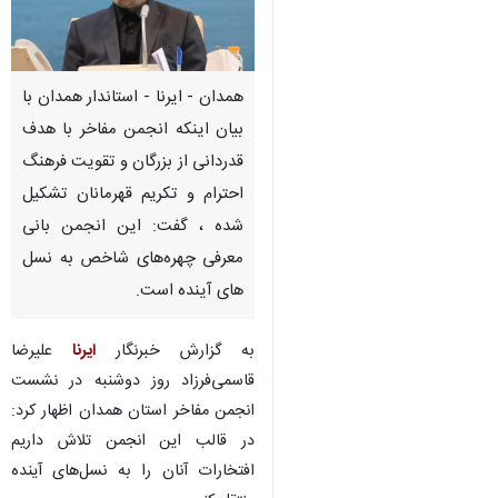
همدان - ایرنا - استاندار همدان با
بیان اینکه انجمن مفاخر با هدف
قدردانی از بزرگان و تقویت فرهنگ
احترام و تکریم قهرمانان تشکیل
شده ، گفت: این انجمن بانی
معرفی چهره‌های شاخص به نسل
های آینده است.
به‌ گزارش خبرنگار
ایرنا
علیرضا
قاسمی‌فرزاد روز دوشنبه در نشست
انجمن مفاخر استان همدان اظهار کرد:
در قالب این انجمن تلاش داریم
افتخارات آنان را به نسل‌های آینده