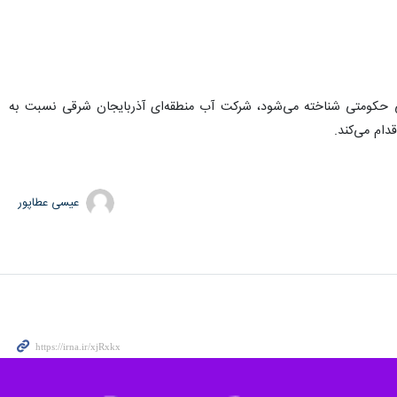
ضی حکومتی شناخته می‌شود، شرکت آب منطقه‌ای آذربایجان شرقی نسبت به
دام می‌کند.
عیسی عطاپور