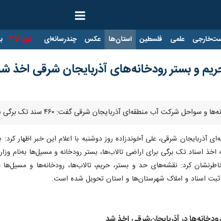
ت‌خارجی
علمی
فلسطین
استان‌ها
عکس
چندرسانه‌ای
ایرنا TV
با
ی آذربایجان شرقی گفت: ۴۶۰ سند تک برگی برای حریم و بستر رودخانه‌ها، تالاب‌ها و مسیل‌های استان اخذ شد.
ای آذربایجان شرقی، علی آخوندزاده روز دوشنبه با اعلام این خبر اظهار کرد
تک برگی برای اراضی تالاب‌ها، بستر رودخانه و مسیل‌ها به‌نام وزارت نیرو به میزان بیش از ۴۰
بت اسناد و املاک شهرستان‌ها و استان تحویل شده است.