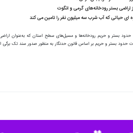
ه ای حیاتی که آب شرب سه میلیون نفر را تامین می کند
فظ حدود بستر و حریم رودخانه‌ها و مسیل‌های سطح استان که به‌عنوان ارا
ات حدود بستر و حریم بر اساس قانون حدنگار به منظور صدور سند تک برگی اق