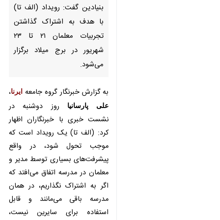
هدف به اشتراک گذاشتن تجربیات
معلمان ۲۱ تا ۲۳ شهریور در برج
میلاد برگزار می‌شود.
به گزارش خبرنگار گروه جامعه
ایرنا
،
علی پارسانیا
روز دوشنبه در نشست
خبری با خبرنگاران اظهار کرد: (الف تا)
یک رویداد است که موجب تحول
شود، در واقع پیشرفت‌های بسیاری
توسط مدیر و معلمان در مدرسه اتفاق
می‌افتد که اگر به اشتراک نگذاریم، در
همان مدرسه باقی می‌مانند و قابل
استفاده برای سایرین نیست، بنابراین
تصمیم بر این شد که تجارب را با
یکدیگر به اشتراک بگذاریم تا امید در
سایر مدارس هم ایجاد شود.