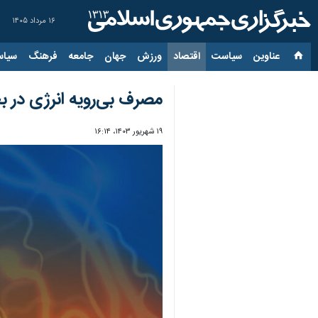
۱۶ مرداد ۱۴۰۵
عناوین‌
سیاست
اقتصاد
ورزش
جهان
جامعه
فرهنگ
سیاس
مصرف بی‌رویه انرژی در
۱۹ شهریور ۱۴۰۳، ۱۶:۱۴