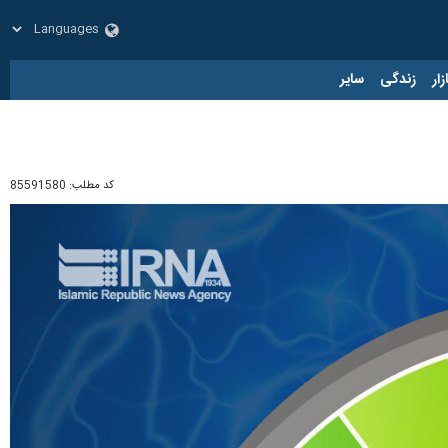
زار
زندگی
سایر
کد مطلب:
85591580