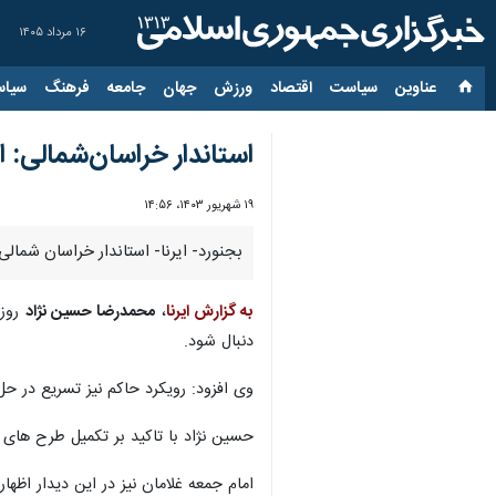
۱۶ مرداد ۱۴۰۵
عناوین‌
سیاست
اقتصاد
ورزش
جهان
جامعه
فرهنگ
سیاس
استاندار خراسان‌شمالی: 
۱۹ شهریور ۱۴۰۳، ۱۴:۵۶