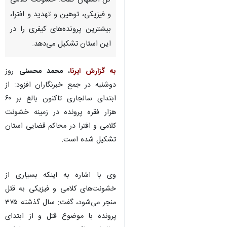
کل اصفهان گفت: خشونت کلامی
و فیزیکی، توهین و تهدید و افترا،
بیشترین پرونده‌های کیفری را در
این استان تشکیل می‌دهد.
به گزارش ایرنا
،
محمد محسنی
روز
دوشنبه در جمع خبرنگاران افزود: از
ابتدای سالجاری تاکنون بالغ بر ۶۰
هزار فقره پرونده در زمینه خشونت
کلامی ‌و افترا در محاکم قضایی استان
تشکیل شده است.
وی با اشاره به اینکه بسیاری از
خشونت‌های کلامی‌ و فیزیکی به قتل
منجر می‌شود، گفت: سال گذشته ۳۷۵
پرونده با موضوع قتل و از ابتدای