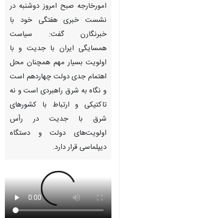
امورخارجه صبح امروز دوشنبه در
نشست خبری هفتگی خود با
خبرنگارن گفت: سیاست
همسایگی ایران با جدیت و با
اولویت بسیار مهم همچنان محل
اهتمام جدی دولت چهاردهم است
و نگاه به شرق راهبردی است و نه
تاکتیکی و ارتباط با کشورهای
شرق با جدیت در رأس
اولویت‌های دولت و دستگاه
دیپلماسی قرار دارد.