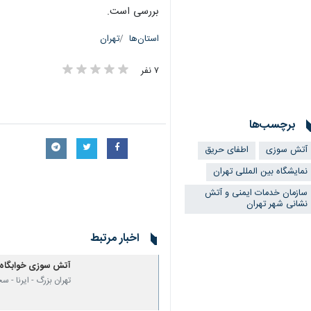
بررسی است.
استان‌ها
تهران
۷ نفر
برچسب‌ها
آتش سوزی
اطفای حریق
نمایشگاه بین المللی تهران
سازمان خدمات ایمنی و آتش
نشانی شهر تهران
اخبار مرتبط
آتش سوزی خوابگاه د
تهران بزرگ - ایرنا -