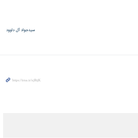
سیدجواد آل داوود