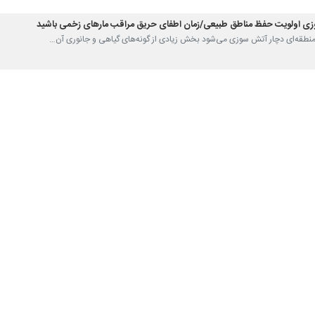
زی اولویت حفظ مناطق طبیعی/زمان اطفای حریق مراقب مارهای زخمی باشید
که منطقه‌ای دچار آتش سوزی می‌شود بخش زیادی از گونه‌های گیاهی و جانوری آن…