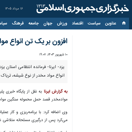
۱۶ مرداد ۱۴۰۵
عناوین‌
سیاست
اقتصاد
ورزش
جهان
جامعه
فرهنگ
سیاس
افزون بر یک تن انواع مو
۱۰ شهریور ۱۴۰۳، ۱۹:۰۷