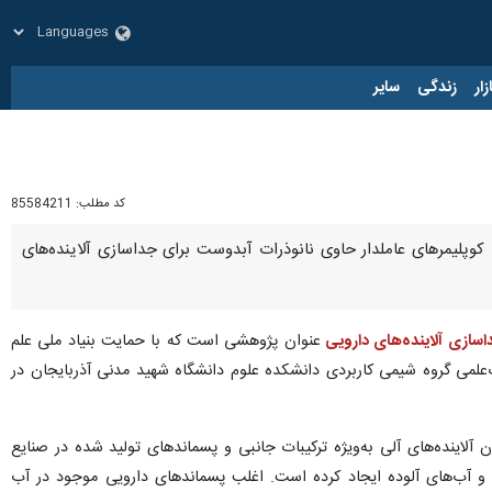
زار
زندگی
سایر
کد مطلب:
85584211
کوپلیمرهای عاملدار حاوی نانوذرات آبدوست برای جداسازی آلاینده‌های
سازی آلاینده‌های دارویی
عنوان پژوهشی است که با حمایت بنیاد ملی علم
علمی گروه شیمی کاربردی دانشکده علوم دانشگاه شهید مدنی آذربایجان در
لاینده‌های آلی به‌ویژه ترکیبات جانبی و پسماندهای تولید شده در صنایع
 و آب‌های آلوده ایجاد کرده است. اغلب پسماندهای دارویی موجود در آب