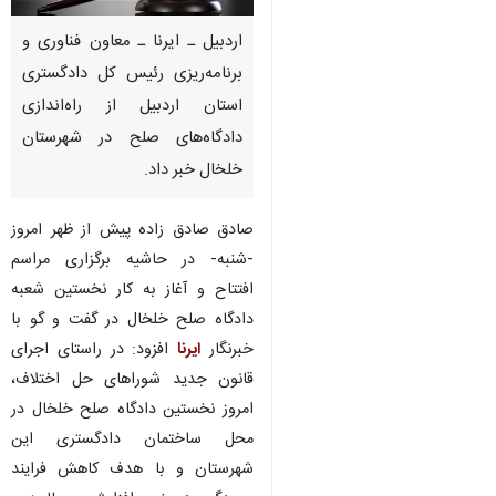
اردبیل ـ ایرنا ـ معاون فناوری و
برنامه‌ریزی رئیس کل دادگستری
استان اردبیل از راه‌اندازی
دادگاه‌های صلح در شهرستان
خلخال خبر داد.
صادق صادق زاده پیش از ظهر امروز
-شنبه- در حاشیه برگزاری مراسم
افتتاح و آغاز به کار نخستین شعبه
دادگاه صلح خلخال در گفت و گو با
خبرنگار
ایرنا
افزود: در راستای اجرای
قانون جدید شوراهای حل اختلاف،
امروز نخستین دادگاه صلح خلخال در
محل ساختمان دادگستری این
شهرستان و با هدف کاهش فرایند