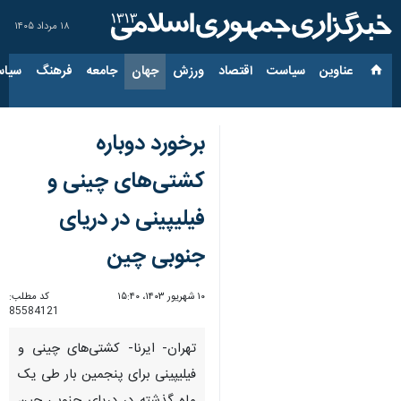
۱۸ مرداد ۱۴۰۵
عناوین‌
سیاست
اقتصاد
ورزش
جهان
جامعه
فرهنگ
سیاس
برخورد دوباره
کشتی‌های چینی و
فیلیپینی در دریای
جنوبی چین
۱۰ شهریور ۱۴۰۳، ۱۵:۴۰
کد مطلب:
85584121
تهران- ایرنا- کشتی‌های چینی و
فیلیپینی برای پنجمین بار طی یک