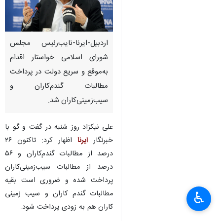
اردبیل-ایرنا-نایب‌رئیس مجلس
شورای اسلامی خواستار اقدام
به‌موقع و سریع دولت در پرداخت
مطالبات گندم‌کاران و
سیب‌زمینی‌کاران شد.
علی نیکزاد روز شنبه در گفت و گو با
خبرنگار
ایرنا
اظهار کرد: تاکنون ۲۶
درصد از مطالبات گندم‌کاران و ۵۶
درصد از مطالبات سیب‌زمینی‌کاران
×
پرداخت شده و ضروری است بقیه
مطالبات گندم کاران و سیب زمینی
♿︎
×
کاران هم به زودی پرداخت شود.