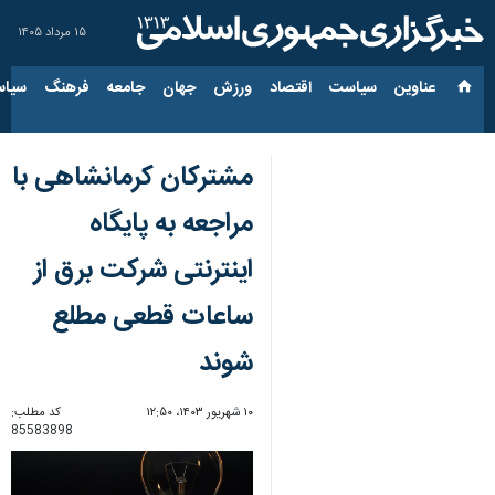
۱۵ مرداد ۱۴۰۵
عناوین‌
سیاست
اقتصاد
ورزش
جهان
جامعه
فرهنگ
سیاس
مشترکان کرمانشاهی با
مراجعه به پایگاه
اینترنتی شرکت برق از
ساعات قطعی مطلع
شوند
۱۰ شهریور ۱۴۰۳، ۱۲:۵۰
کد مطلب:
85583898