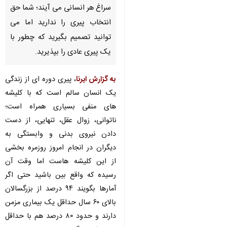
سراغ هر انسانی می آیند؛ شما حق
انتخاب پیری را ندارید اما می
توانید تصمیم بگیرید که چطور با
یک پیری عادی را بپذیرید.
به گزارش ایرنا
، پیری دوره ای از زندگی
یک انسان سالم است که با کلیشه
های منفی بسیاری همراه است؛
ناتوانی، زوال عقل، تنهایی، از دست
دادن نیروی بدنی و وابستگی به
دیگران در انجام امروز روزمره بخشی
از این کلیشه هاست اما وقت آن
رسیده که واقع بین باشید حتی اگر
آمارها بگویند ۹۴ درصد از بزرگسالان
♿︎
بالای ۶۰ سال حداقل یک بیماری مزمن
دارند و حدود ۸۰ درصد هم با حداقل