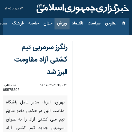
۱۷ مرداد ۱۴۰۵
عناوین‌
سیاست
اقتصاد
ورزش
جهان
جامعه
فرهنگ
سیاس
رنگرز سرمربی تیم
کشتی آزاد مقاومت
البرز شد
۳۱ مرداد ۱۴۰۳، ۱۸:۱۵
کد مطلب:
85575303
تهران- ایرنا- مدیر عامل باشگاه
مقامت البرز در حکمی عضو سابق
تیم ملی کشتی آزاد را به عنوان
سرمربی جدید تیم کشتی آزاد