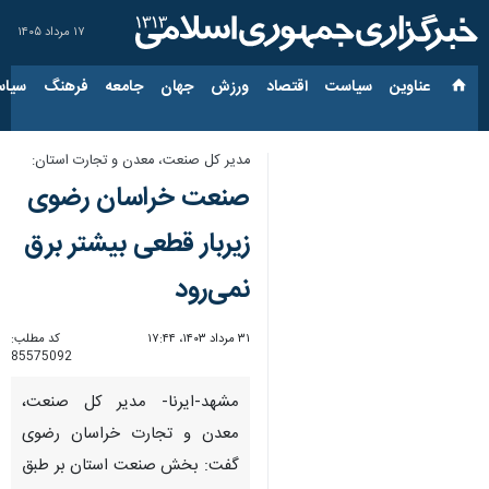
۱۷ مرداد ۱۴۰۵
عناوین‌
سیاست
اقتصاد
ورزش
جهان
جامعه
فرهنگ
سیاس
مدیر کل صنعت، معدن و تجارت استان:
صنعت خراسان رضوی
زیربار قطعی بیشتر برق
نمی‌رود
۳۱ مرداد ۱۴۰۳، ۱۷:۴۴
کد مطلب:
85575092