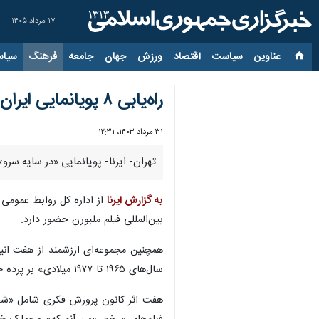
۱۷ مرداد ۱۴۰۵
عناوین‌
سیاست
اقتصاد
ورزش
جهان
جامعه
فرهنگ
سیاس
راه‌یابی ۸ پویانمایی ایران به جشنواره ملبورن
۳۱ مرداد ۱۴۰۳، ۱۲:۳۱