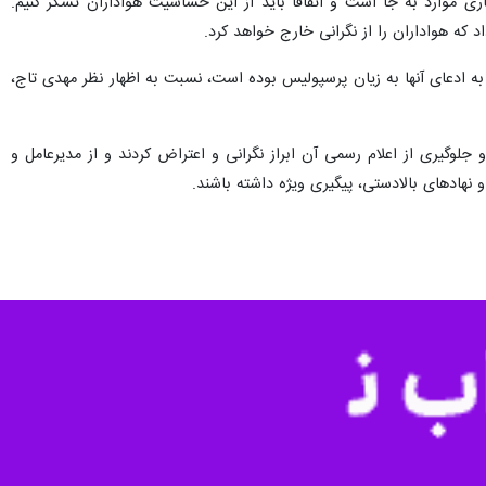
ری موارد به جا است و اتفاقا باید از این حساسیت هواداران تشکر کنیم.
 که هواداران را از نگرانی خارج خواهد کرد.
 ادعای آنها به زیان پرسپولیس بوده است، نسبت به اظهار نظر مهدی تاج،
 جلوگیری از اعلام رسمی آن ابراز نگرانی و اعتراض کردند و از مدیرعامل و
نهادهای بالادستی، پیگیری ویژه داشته باشند.