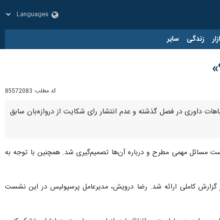
زار
زندگی
سایر
»
کد مطلب:
85572083
باهات داوری در فصل گذشته و عدم انتشار رای شکایت از دروازه‌بان سابق
ت مسائل مهمی مطرح و درباره آن‌ها تصمیم‌گیری شد. همچنین با توجه به
 نیز گزارش کاملی ارائه شد. رضا درویش، مدیرعامل پرسپولیس در این نشست