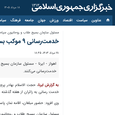
۱۸ مرداد ۱۴۰۵
عناوین‌
سیاست
اقتصاد
ورزش
جهان
جامعه
فرهنگ
سیاس
مسئول سازمان بسیج طلاب و روحانیون سپاه و
خدمت‌رسانی ۹ موکب بسیج طلاب و روحانیون به زائران اربعین در خوزستان
۲۸ مرداد ۱۴۰۳، ۱۸:۴۵
خدمت‌رسانی می‌کنند.
به گزارش ایرنا
خدمت رسانی به زائران از هفته گذشته 
وی افزود: حضور مبلغان، اقامه نماز، پ
مسئول سازمان بسیج طلاب و روحانیون س