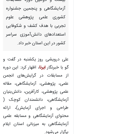
بیست و دومین دوره مسابقات
آزمایشگاهی و پنجمین جشنواره
کشوری علمی پژوهشی علوم
تجربی با هدف کشف و شکوفایی
استعدادهای دانش‌آموزی سراسر
کشور در این استان خبر داد.
علی درویشی روز یکشنبه در گفت و
گو با خبرنگار
ایرنا
، اظهار کرد: این دوره
از مسابقات در گرایش‌های انجمن
علمی، پژوهشی، آزمایشگاهی، مقاله
علمی پژوهشی، کارآفرین، دانش‌بنیان
آزمایشگاهی، دانشمندان کوچک (
طراحی و اجرای آزمایش)، ارائه
محتوای آزمایشگاهی و مسابقه علمی
آزمایشگاهی به میزبانی استان ایلام
برگزار می‌شود.