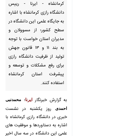
علمی این دانشگاه در سطح کشور؛
از مسوولان و مدیران استان
خواست با توجه به بند ۱۱ و ۱۳
قانون جهش تولید از ظرفیت
دانشگاه رازی برای رفع مشکلات و
توسعه و پیشرفت استان کرمانشاه
استفاده کنند.
به گزارش خبرنگار
ایرنا
؛
محمدنبی
احمدی
روز یکشنبه در نشست خبری
در دانشگاه رازی کرمانشاه با اشاره به
دستاوردها و موفقیت های علمی این
دانشگاه در سه سال اخیر افزود:
متاسفانه مسوولان استان به اندازه ای
که دانشگاه رازی کرمانشاه در سطح
کشور به لحاظ علمی مطرح است